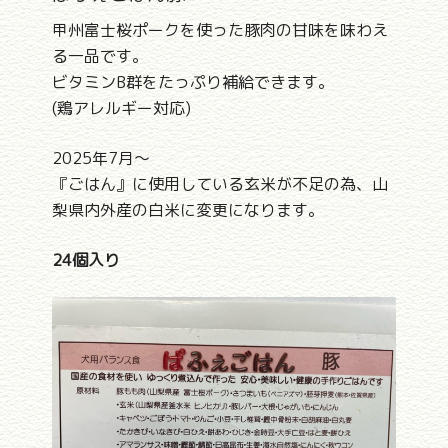
甲州富士桜ポークを使った豚肉の甘味を味わえ
る一品です。
ビタミンB群をたっぷり補給できます。
(鶏アレルギー対応)
2025年7月～
『ごはん』に使用している玄米が不足の為、山
梨県内外産の白米に変更になります。
24個入り